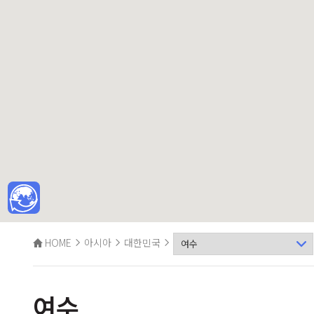
HOME
아시아
대한민국
여수