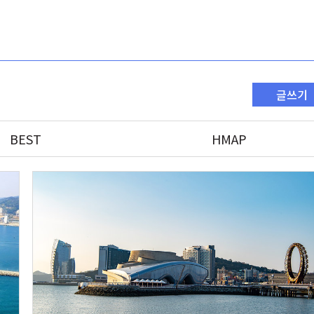
글쓰기
BEST
HMAP