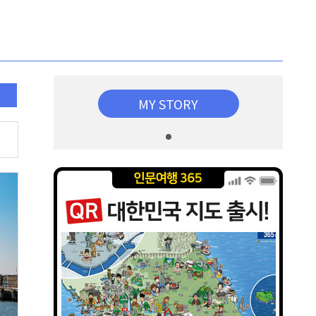
MY STORY