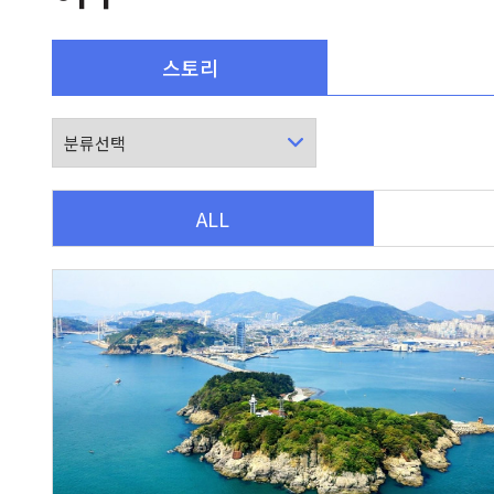
스토리
ALL