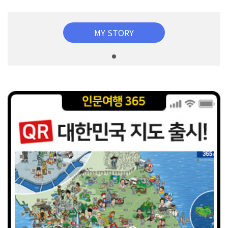
MY STORY