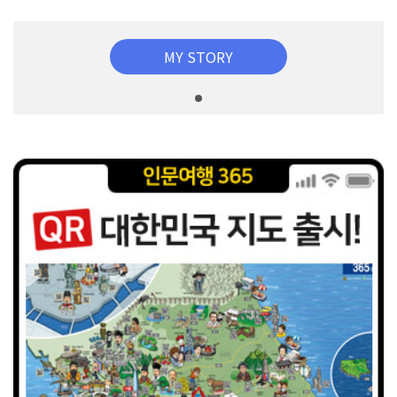
MY STORY