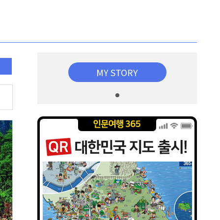
MY STORY