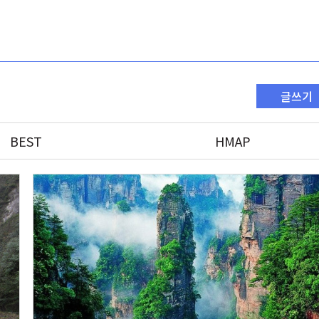
글쓰기
BEST
HMAP