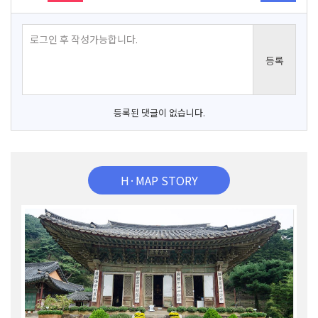
등록된 댓글이 없습니다.
H·MAP STORY