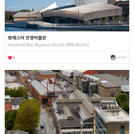
맨체스터 전쟁박물관
Imperial War Museum North (IWM North)
0
HMAP