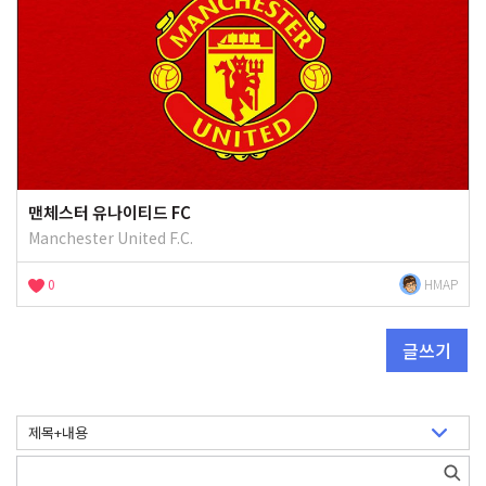
맨체스터 유나이티드 FC
Manchester United F.C.
0
HMAP
글쓰기