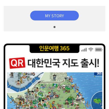
MY STORY