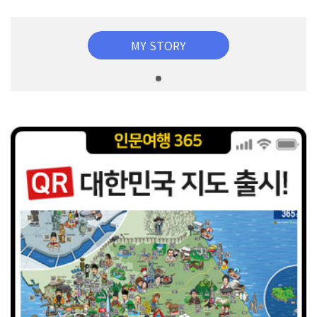
MY STORY