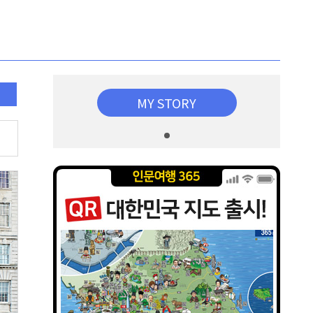
MY STORY