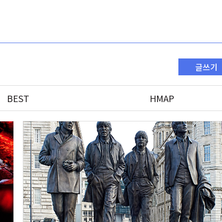
글쓰기
BEST
HMAP