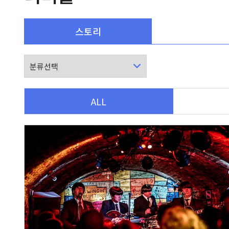
스토리
ALL