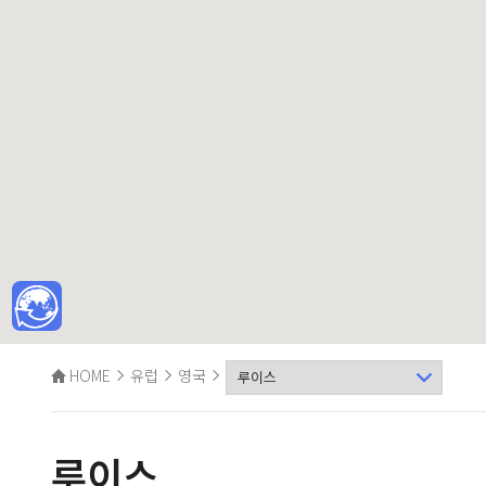
HOME
유럽
영국
루이스