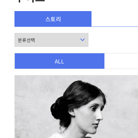
스토리
ALL