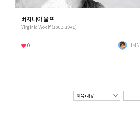
버지니아 울프
Virginia Woolf (1882-1941)
0
HMA