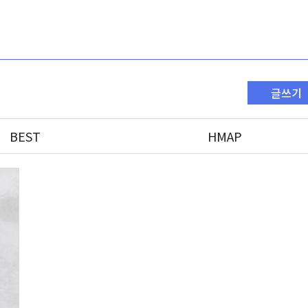
글쓰기
BEST
HMAP