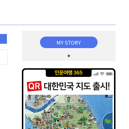
MY STORY