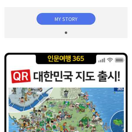
MY STORY