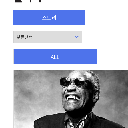
스토리
ALL