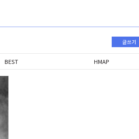
글쓰기
BEST
HMAP