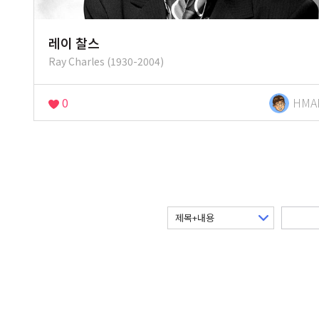
레이 찰스
Ray Charles (1930-2004)
0
HMA