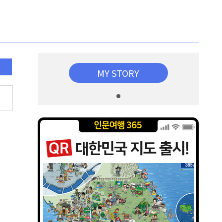
MY STORY