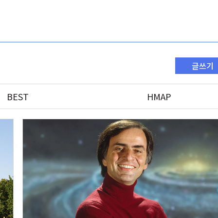
글쓰기
BEST
HMAP