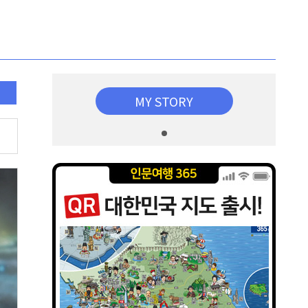
MY STORY