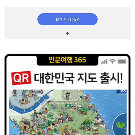
MY STORY