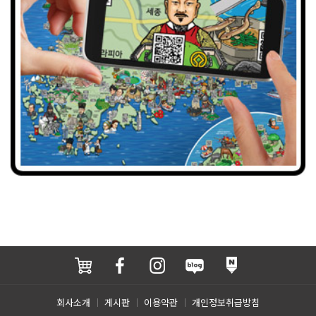
회사소개
게시판
이용약관
개인정보취급방침