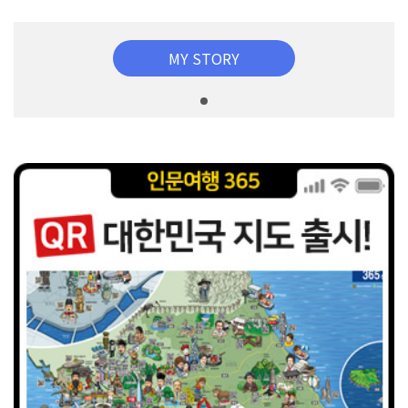
MY STORY