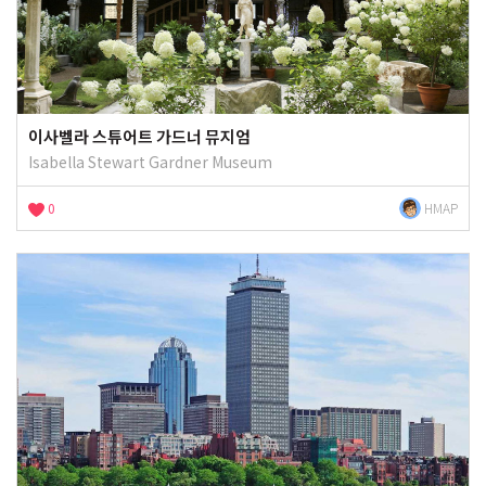
이사벨라 스튜어트 가드너 뮤지엄
Isabella Stewart Gardner Museum
0
HMAP