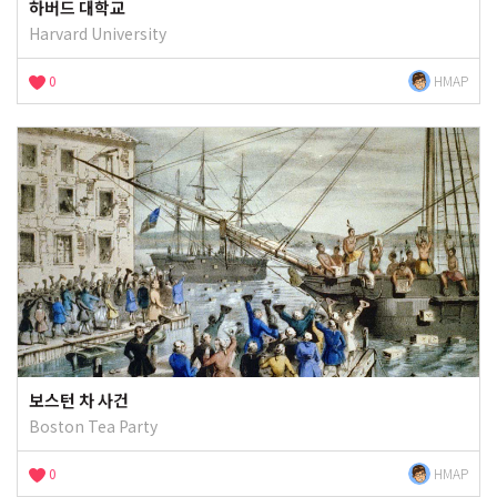
하버드 대학교
Harvard University
0
HMAP
보스턴 차 사건
Boston Tea Party
0
HMAP