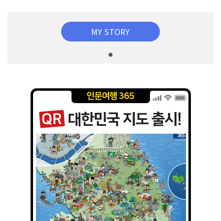
MY STORY