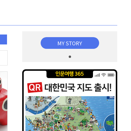
MY STORY