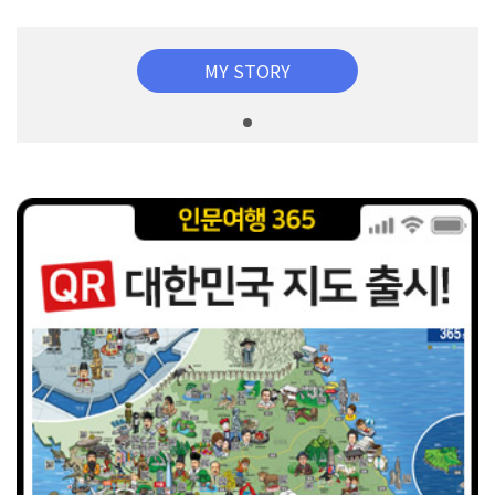
MY STORY