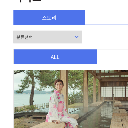
스토리
ALL