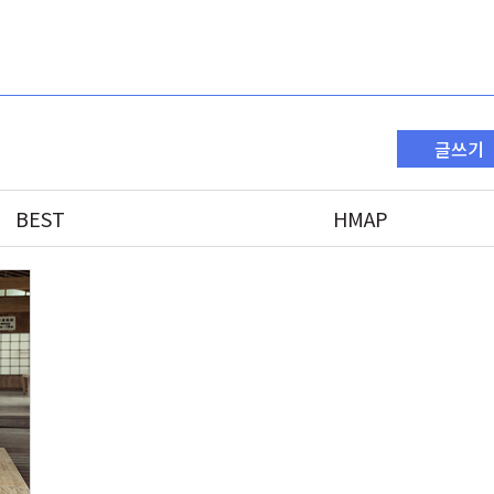
글쓰기
BEST
HMAP