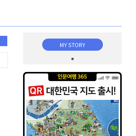
MY STORY