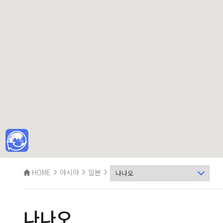
HOME
아시아
일본
나나오