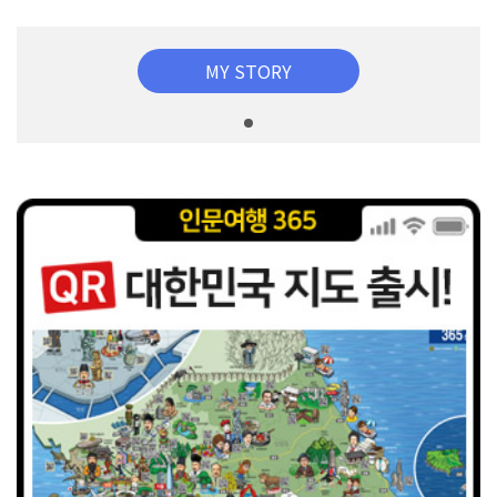
MY STORY