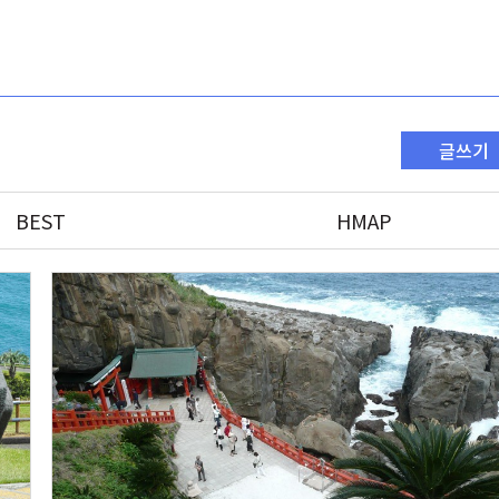
글쓰기
BEST
HMAP