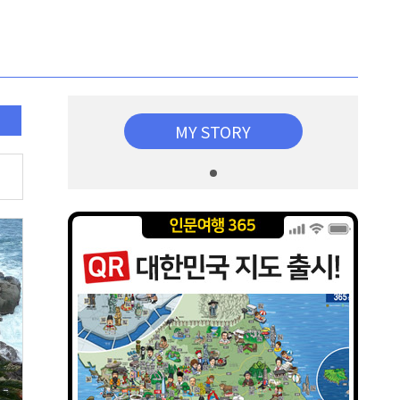
MY STORY