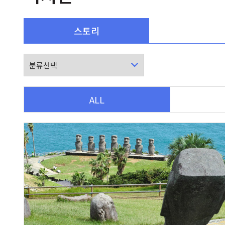
스토리
ALL