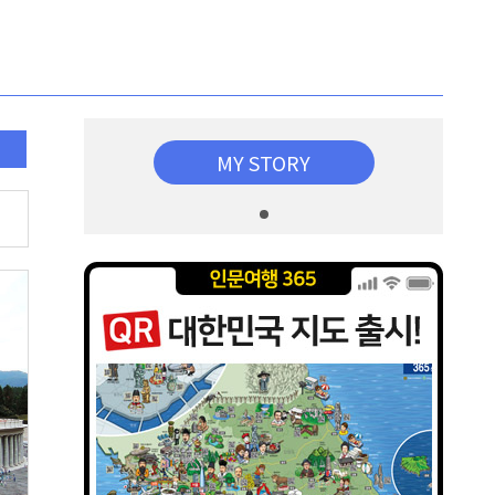
MY STORY