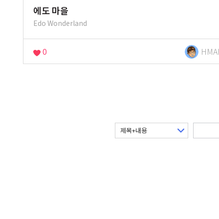
에도 마을
Edo Wonderland
0
HMA