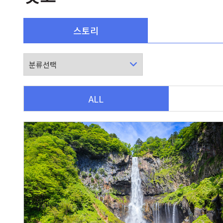
스토리
ALL