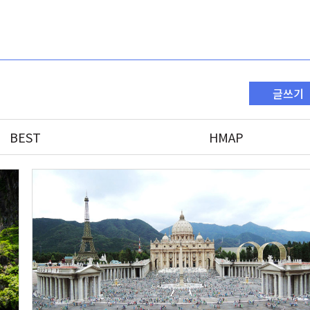
글쓰기
BEST
HMAP