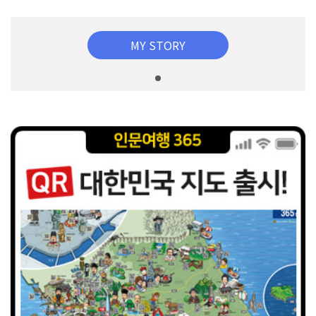
MY STORY