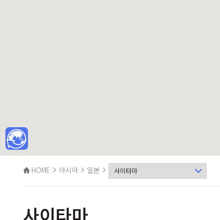
HOME
아시아
일본
사이타마