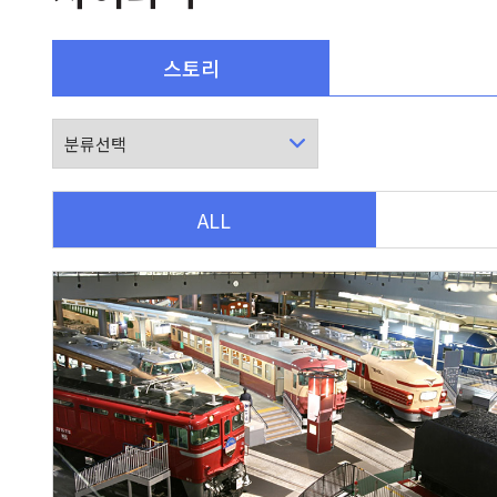
스토리
ALL