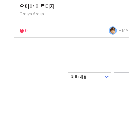
오미야 아르디자
Omiya Ardija
0
HMA