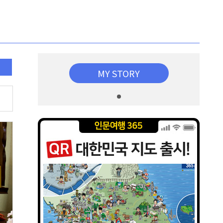
MY STORY