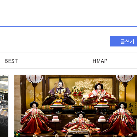
글쓰기
BEST
HMAP